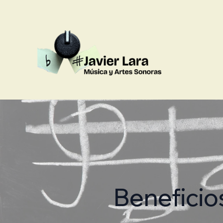
Beneficio