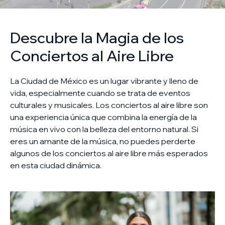
Descubre la Magia de los
Conciertos al Aire Libre
La Ciudad de México es un lugar vibrante y lleno de
vida, especialmente cuando se trata de eventos
culturales y musicales. Los conciertos al aire libre son
una experiencia única que combina la energía de la
música en vivo con la belleza del entorno natural. Si
eres un amante de la música, no puedes perderte
algunos de los conciertos al aire libre más esperados
en esta ciudad dinámica.