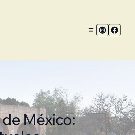
d de México: