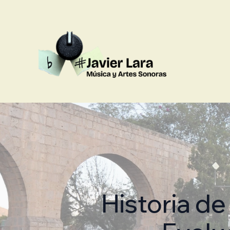
Historia de