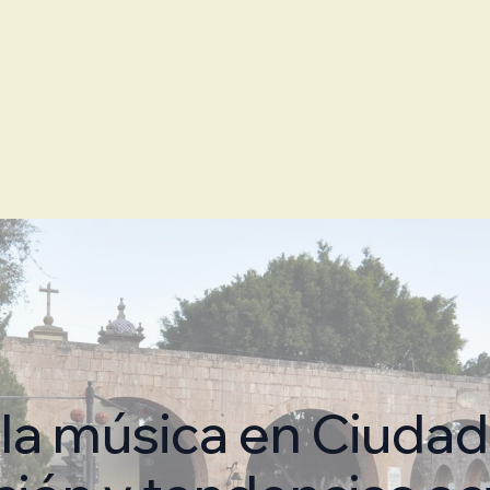
 la música en Ciuda