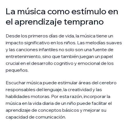
La música como estímulo en
el aprendizaje temprano
Desde los primeros días de vida, la música tiene un
impacto significativo en los niños. Las melodías suaves
y las canciones infantiles no solo son una fuente de
entretenimiento, sino que también juegan un papel
crucial en el desarrollo cognitivo y emocional de los
pequeños.
Escuchar música puede estimular áreas del cerebro
responsables del lenguaje, la creatividad y las
habilidades motoras. Por esta razón, incorporar la
música en la vida diaria de un niño puede facilitar el
aprendizaje de conceptos básicos y mejorar su
capacidad de comunicación.