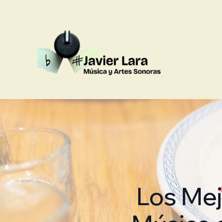
Los Mej