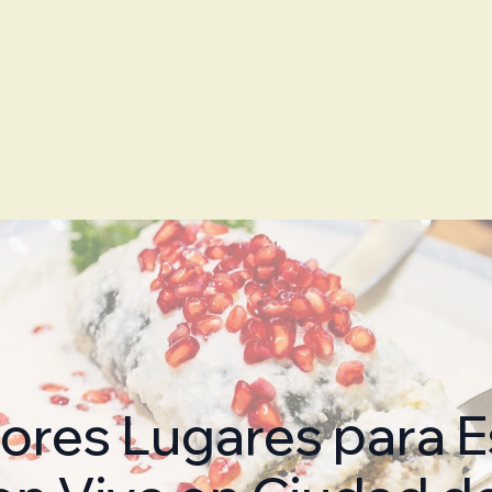
ores Lugares para 