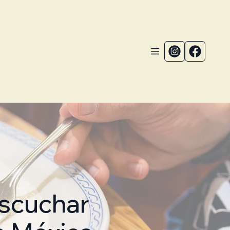
Escuchar