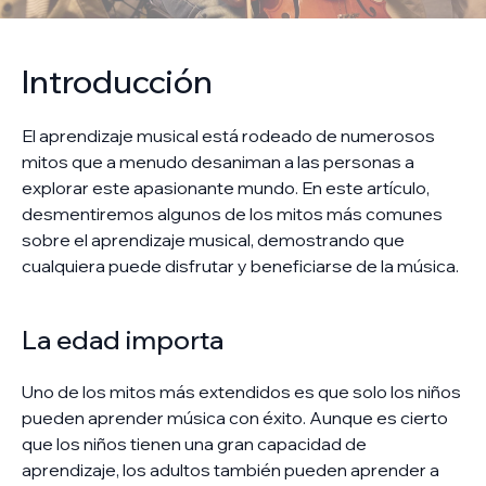
Introducción
El aprendizaje musical está rodeado de numerosos
mitos que a menudo desaniman a las personas a
explorar este apasionante mundo. En este artículo,
desmentiremos algunos de los mitos más comunes
sobre el aprendizaje musical, demostrando que
cualquiera puede disfrutar y beneficiarse de la música.
La edad importa
Uno de los mitos más extendidos es que solo los niños
pueden aprender música con éxito. Aunque es cierto
que los niños tienen una gran capacidad de
aprendizaje, los adultos también pueden aprender a