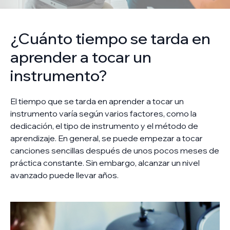
¿Cuánto tiempo se tarda en
aprender a tocar un
instrumento?
El tiempo que se tarda en aprender a tocar un
instrumento varía según varios factores, como la
dedicación, el tipo de instrumento y el método de
aprendizaje. En general, se puede empezar a tocar
canciones sencillas después de unos pocos meses de
práctica constante. Sin embargo, alcanzar un nivel
avanzado puede llevar años.