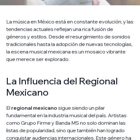
La música en México está en constante evolución, y las
tendencias actuales reflejan una rica fusión de
géneros y estilos. Desde el resurgimiento de sonidos
tradicionales hasta la adopción de nuevas tecnologías,
la escena musical mexicana es un mosaico vibrante
que merece ser explorado.
La Influencia del Regional
Mexicano
El
regional mexicano
sigue siendo un pilar
fundamental en la industria musical del país. Artistas
como Grupo Firme y Banda MS no solo dominan las
listas de popularidad, sino que también han logrado
conquistar audiencias internacionales. Este género ha